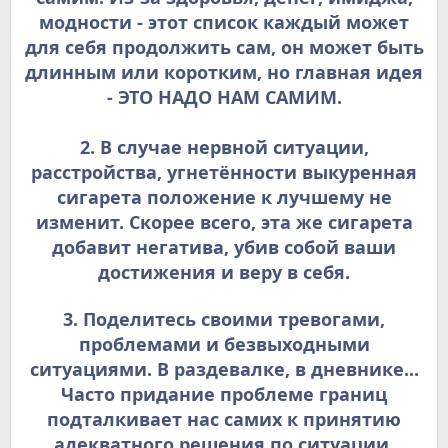
модности - этот список каждый может
для себя продолжить сам, он может быть
длинным или коротким, но главная идея
- ЭТО НАДО НАМ САМИМ.
2. В случае нервной ситуации,
расстройства, угнетённости выкуренная
сигарета положение к лучшему не
изменит. Скорее всего, эта же сигарета
добавит негатива, убив собой ваши
достижения и веру в себя.
3. Поделитесь своими тревогами,
проблемами и безвыходными
ситуациями. В раздевалке, в дневнике...
Часто придание проблеме границ
подталкивает нас самих к принятию
адекватного решения по ситуации,