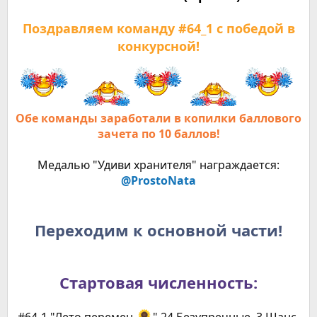
Поздравляем команду #64_1 с победой в
конкурсной!
Обе команды заработали в копилки баллового
зачета по 10 баллов!
Медалью "Удиви хранителя" награждается:
@ProstoNata
Переходим к основной части!
Стартовая численность: