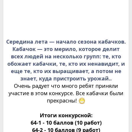
Середина лета — начало сезона кабачков.
Кабачок — это мерило, которое делит
всех людей на несколько групп: те, кто
обожает кабачки, те, кто их ненавидит, и
еще те, кто их выращивает, а потом не
знает, куда пристроить урожай
..
Очень радует что много ребят приняли
участие в этом конкурсе. Все кабачки были
прекрасны!
Итоги конкурсной:
64-1 - 10 баллов (10 работ)
64-2 - 10 баллов (9 работ)