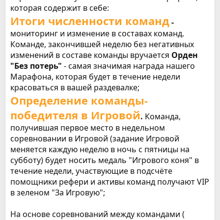
которая содержит в себе:
Итоги численности команд
-
мониторинг и изменение в составах команд.
Команде, закончившей неделю без негативных
изменений в составе команды вручается
Орден
"Без потерь"
- самая значимая награда нашего
Марафона, которая будет в течение недели
красоваться в вашей раздевалке;
Определение команды-
победителя в Игровой
.
Команда,
получившая первое место в недельном
соревновании в Игровой (задание Игровой
меняется каждую неделю в ночь с пятницы на
субботу) будет носить медаль "Игрового коня" в
течение недели, участвующие в подсчёте
помощники рефери и активы команд получают VIP
в зеленом "За Игровую";
На основе соревнований между командами (