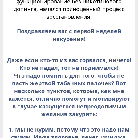
функционирование без никотинового
допинга, начался полноценный процесс
восстановления.
Поздравляем вас с первой неделей
некурения!
Даже если кто-то из вас сорвался, ничего!
Кто не падал, тот не поднимался!
Что надо помнить для того, чтобы не
пасть жертвой табачных палочек? Вот
несколько пунктов, которые, как мне
кажется, отлично помогут и мотивируют
в случае кажущегося непреодолимым
желания закурить:
1. Мы не курим, потому что это надо нам
самим. Из-за здоровья, денег, имиджа,