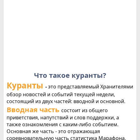
Что такое куранты?
Куранты
-
это представляемый Хранителями
обзор новостей и событий текущей недели,
состоящий из двух частей: вводной и основной.
Вводная часть
состоит из общего
приветствия, напутствий и слов поддержки, а
также ознакомления с каким-либо событием.
Основная же часть - это отражающая
соревновательную часть статистика Марафона,