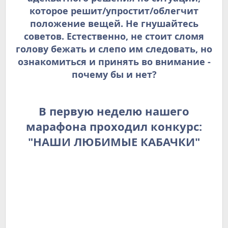
которое решит/упростит/облегчит
положение вещей. Не гнушайтесь
советов. Естественно, не стоит сломя
голову бежать и слепо им следовать, но
ознакомиться и принять во внимание -
почему бы и нет?
В первую неделю нашего
марафона проходил конкурс:
"НАШИ ЛЮБИМЫЕ КАБАЧКИ"