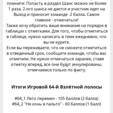
помните: Попасть в раздел Шанс можно не более
1 раза, 2-ого шанса не дается и участник идет на
Выход и приносит команде -2 балла. Самое
главное - отмечаться!
Также хочу обратить ваше внимание на порядок в
таблицах с отметками. Для того, чтобы отметиться
в таблице, нужно написать в теме ежедневно, что
вы не курите.
Если вы переживаете, что не сможете отметиться
в отведенный срок, сообщите команде, чтобы вас
отметили. Не нужно отмечаться заранее, ставя
отметку вперед, все они будут аннулированы,
отмечаемся только по факту.
Итоги Игровой 64-й Взлётной полосы
#64_1 Лето перемен - 105 баллов (2 балла)
#64_2 "Не конь в пальто" - 60 баллов (1 балл)