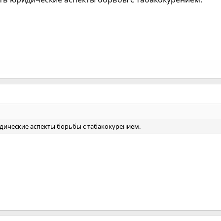
дические аспекты борьбы с табакокурением.