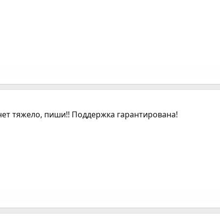
анет тяжело, пиши!! Поддержка гарантирована!