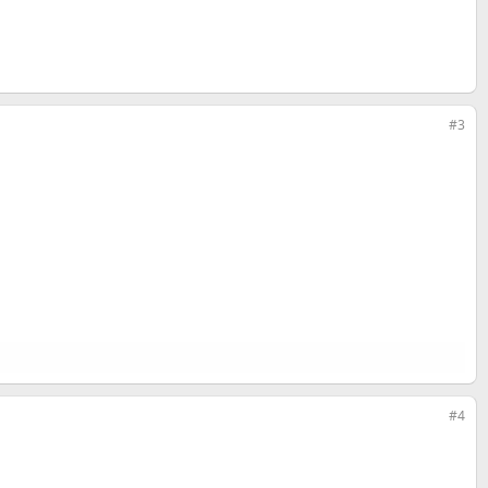
#3
#4