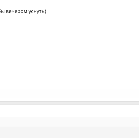
бы вечером уснуть)