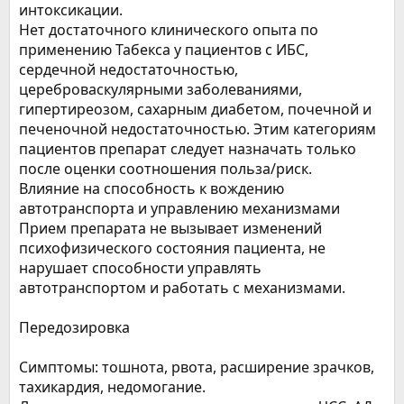
интоксикации.
Нет достаточного клинического опыта по
применению Табекса у пациентов с ИБС,
сердечной недостаточностью,
цереброваскулярными заболеваниями,
гипертиреозом, сахарным диабетом, почечной и
печеночной недостаточностью. Этим категориям
пациентов препарат следует назначать только
после оценки соотношения польза/риск.
Влияние на способность к вождению
автотранспорта и управлению механизмами
Прием препарата не вызывает изменений
психофизического состояния пациента, не
нарушает способности управлять
автотранспортом и работать с механизмами.
Передозировка
Симптомы: тошнота, рвота, расширение зрачков,
тахикардия, недомогание.