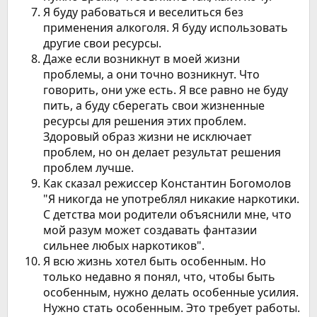
Я буду рабоваться и веселиться без
применения алкоголя. Я буду использовать
другие свои ресурсы.
Даже если возникнут в моей жизни
проблемы, а они точно возникнут. Что
говорить, они уже есть. Я все равно не буду
пить, а буду сберегать свои жизненные
ресурсы для решения этих проблем.
Здоровый образ жизни не исключает
проблем, но он делает результат решения
проблем лучше.
Как сказал режиссер Константин Богомолов
"Я никогда не употреблял никакие наркотики.
С детства мои родители объяснили мне, что
мой разум может создавать фантазии
сильнее любых наркотиков".
Я всю жизнь хотел быть особенным. Но
только недавно я понял, что, чтобы быть
особенным, нужно делать особенные усилия.
Нужно стать особенным. Это требует работы.