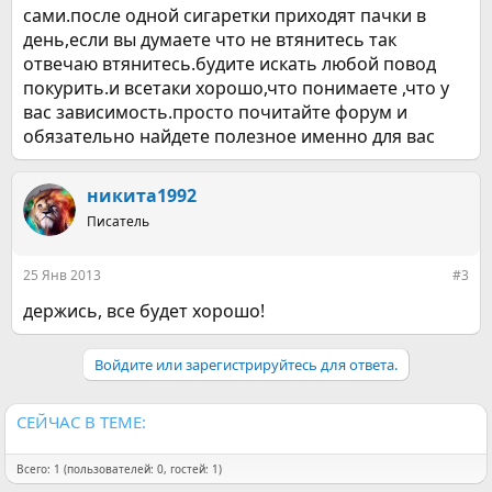
сами.после одной сигаретки приходят пачки в
день,если вы думаете что не втянитесь так
отвечаю втянитесь.будите искать любой повод
покурить.и всетаки хорошо,что понимаете ,что у
вас зависимость.просто почитайте форум и
обязательно найдете полезное именно для вас
никита1992
Писатель
25 Янв 2013
#3
держись, все будет хорошо!
Войдите или зарегистрируйтесь для ответа.
СЕЙЧАС В ТЕМЕ:
Всего: 1 (пользователей: 0, гостей: 1)