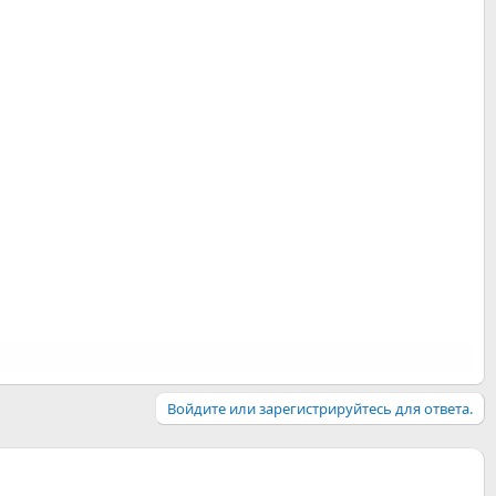
Войдите или зарегистрируйтесь для ответа.