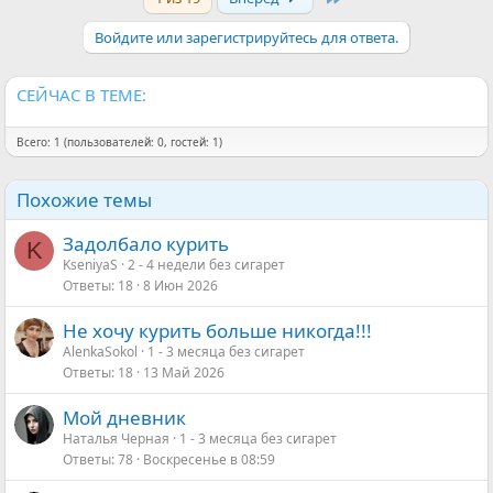
Войдите или зарегистрируйтесь для ответа.
СЕЙЧАС В ТЕМЕ:
Всего: 1 (пользователей: 0, гостей: 1)
Похожие темы
Задолбало курить
K
KseniyaS
2 - 4 недели без сигарет
Ответы
18
8 Июн 2026
Не хочу курить больше никогда!!!
AlenkaSokol
1 - 3 месяца без сигарет
Ответы
18
13 Май 2026
Мой дневник
Наталья Черная
1 - 3 месяца без сигарет
Ответы
78
Воскресенье в 08:59