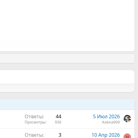
Ответы
44
5 Июл 2026
Просмотры
930
Алёна909
Ответы
3
10 Апр 2026
Н