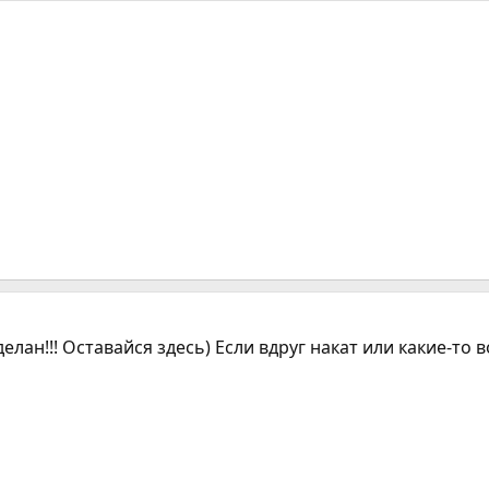
делан!!! Оставайся здесь) Если вдруг накат или какие-то 