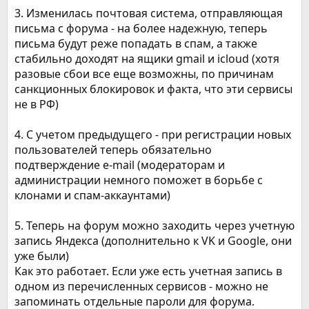
3. Изменилась почтовая система, отправляющая
письма с форума - на более надежную, теперь
письма будут реже попадать в спам, а также
стабильно доходят на ящики gmail и icloud (хотя
разовые сбои все еще возможны, по причинам
санкционных блокировок и факта, что эти сервисы
не в РФ)
4. С учетом предыдущего - при регистрации новых
пользователей теперь обязательно
подтверждение e-mail (модераторам и
администрации немного поможет в борьбе с
клонами и спам-аккаунтами)
5. Теперь на форум можно заходить через учетную
запись Яндекса (дополнительно к VK и Google, они
уже были)
Как это работает. Если уже есть учетная запись в
одном из перечисленных сервисов - можно не
запоминать отдельные пароли для форума.