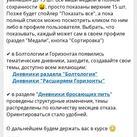
сохранности
, просто показаны верхние 15 шт.
Позже будет спойлер "Показать все", а пока
полный список можно посмотреть кликом по ним
либо в профиле пользователя. Выбрать, что
показывать, каждый может сам в своем профиле
(раздел "Медали", кнопка "Сортировка")
✔ в Болтологии и Горизонтах появились
тематические дневники, заходите, создавайте свои
темы, доступно всем желающим:
Дневники раздела "Болтология"
Дневники "Расширяем Горизонты"
✔ в разделе "
Дневники бросающих пить
"
проведены структурные изменения, темы
распределены по количеству месяцев отказа.
Ориентироваться стало удобней.
О дальнейшем будем держать вас в курсе