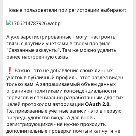
Новые пользователи при регистрации выбирают:
А уже зарегистрированные - могут настроить
связь с другими учетками в своем профиле -
"Связанные аккаунты". Там же можно удалить
ранее настроенную связь.
Важно - это не добавление своих личных
учеток в публичный профиль, этот раздел виден
только вам. А запрашиваемый объем данных
ограничен политиками конфиденциальности
сервисов и специально разработанным для этих
целей протоколом авторизации
OAuth 2.0.
Т.е. привязанные учетные записи - это в первую
очередь удобство входа. А для вновь
регистрирующихся - не нужно проходить
дополнительные проверки почты и капчу "я не