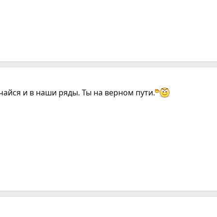
чайся и в наши ряды. Ты на верном пути.