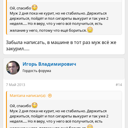
Ой, спасибо
Муж 2 дня пока не курит, но не стабильно. Держиться
держиться, пойдёт и пол сигареты выкурит и так уже 2
неделя..... Но я веру, что у него всё получиться, есть
желание у него, потому что ещё бориться.
Забыла написать, в машине в тот раз муж всё же
закурил.....
Игорь Владимирович
Гордость форума
7 Май 2013
#14
Mantana написал(а):
Ой, спасибо
Муж 2 дня пока не курит, но не стабильно. Держиться
держиться, пойдёт и пол сигареты выкурит и так уже 2
неделя..... Но я веру, что у него всё получиться, есть