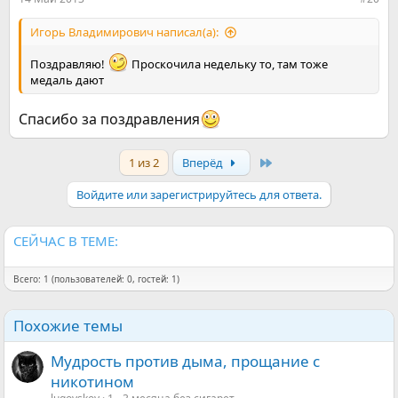
Игорь Владимирович написал(а):
Поздравляю!
Проскочила недельку то, там тоже
медаль дают
Спасибо за поздравления
Last
1 из 2
Вперёд
Войдите или зарегистрируйтесь для ответа.
СЕЙЧАС В ТЕМЕ:
Всего: 1 (пользователей: 0, гостей: 1)
Похожие темы
Мудрость против дыма, прощание с
никотином