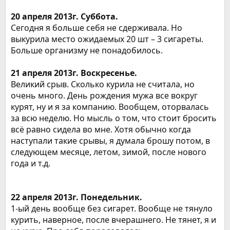
20 апреля 2013г. Суббота.
Сегодня я больше себя не сдерживала. Но
выкурила место ожидаемых 20 шт – 3 сигареты.
Больше организму не понадобилось.
21 апреля 2013г. Воскресенье.
Великий срыв. Сколько курила не считала, но
очень много. День рождения мужа все вокруг
курят, ну и я за компанию. Вообщем, оторвалась
за всю неделю. Но мысль о том, что стоит бросить
всё равно сидела во мне. Хотя обычно когда
наступали такие срывы, я думала брошу потом, в
следующем месяце, летом, зимой, после нового
года и т.д.
22 апреля 2013г. Понедельник.
1-ый день вообще без сигарет. Вообще не тянуло
курить, наверное, после вчерашнего. Не тянет, я и