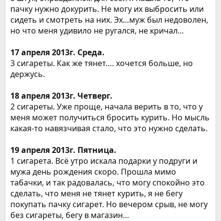
пачку нужно докурить. Не могу их выбросить или
сидеть и смотреть на них. Эх…муж был недоволен,
но что меня удивило не ругался, не кричал…
17 апреля 2013г. Среда.
3 сигареты. Как же тянет…. хочется больше, но
держусь.
18 апреля 2013г. Четверг.
2 сигареты. Уже проще, начала верить в то, что у
меня может получиться бросить курить. Но мысль
какая-то навязчивая стало, что это нужно сделать.
19 апреля 2013г. Пятница.
1 сигарета. Всё утро искала подарки у подруги и
мужа день рождения скоро. Прошла мимо
табачки, и так радовалась, что могу спокойно это
сделать, что меня не тянет курить, я не бегу
покупать пачку сигарет. Но вечером срыв, не могу
без сигареты, бегу в магазин…