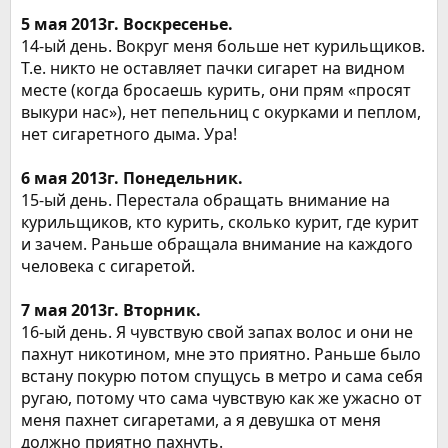
5 мая 2013г. Воскресенье.
14-ый день. Вокруг меня больше нет курильщиков.
Т.е. никто не оставляет пачки сигарет на видном
месте (когда бросаешь курить, они прям «просят
выкури нас»), нет пепельниц с окурками и пеплом,
нет сигаретного дыма. Ура!
6 мая 2013г. Понедельник.
15-ый день. Перестала обращать внимание на
курильщиков, кто курить, сколько курит, где курит
и зачем. Раньше обращала внимание на каждого
человека с сигаретой.
7 мая 2013г. Вторник.
16-ый день. Я чувствую свой запах волос и они не
пахнут никотином, мне это приятно. Раньше было
встану покурю потом спущусь в метро и сама себя
ругаю, потому что сама чувствую как же ужасно от
меня пахнет сигаретами, а я девушка от меня
должно приятно пахнуть.