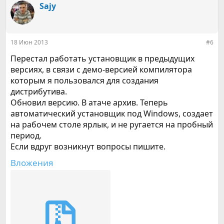
Sajy
18 Июн 2013
#6
Перестал работать установщик в предыдущих
версиях, в связи с демо-версией компилятора
которым я пользовался для создания
дистрибутива.
Обновил версию. В атаче архив. Теперь
автоматический установщик под Windows, создает
на рабочем столе ярлык, и не ругается на пробный
период.
Если вдруг возникнут вопросы пишите.
Вложения