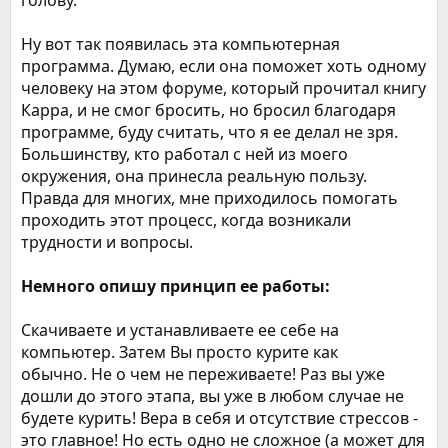
голову.
Ну вот так появилась эта компьютерная
программа. Думаю, если она поможет хоть одному
человеку на этом форуме, который прочитал книгу
Карра, и не смог бросить, но бросил благодаря
программе, буду считать, что я ее делал не зря.
Большинству, кто работал с ней из моего
окружения, она принесла реальную пользу.
Правда для многих, мне приходилось помогать
проходить этот процесс, когда возникали
трудности и вопросы.
Немного опишу принцип ее работы:
Скачиваете и устанавливаете ее себе на
компьютер. Затем Вы просто курите как
обычно. Не о чем не переживаете! Раз вы уже
дошли до этого этапа, вы уже в любом случае не
будете курить! Вера в себя и отсутствие стрессов -
это главное! Но есть одно не сложное (а может для