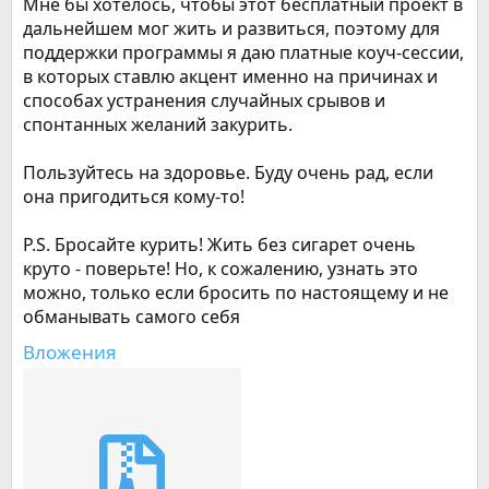
Мне бы хотелось, чтобы этот бесплатный проект в
дальнейшем мог жить и развиться, поэтому для
поддержки программы я даю платные коуч-сессии,
в которых ставлю акцент именно на причинах и
способах устранения случайных срывов и
спонтанных желаний закурить.
Пользуйтесь на здоровье. Буду очень рад, если
она пригодиться кому-то!
P.S. Бросайте курить! Жить без сигарет очень
круто - поверьте! Но, к сожалению, узнать это
можно, только если бросить по настоящему и не
обманывать самого себя
Вложения