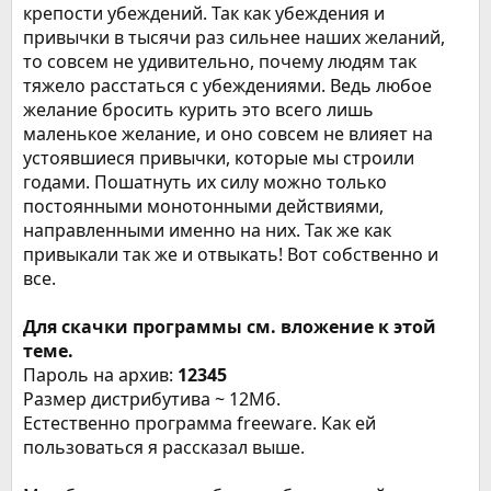
крепости убеждений. Так как убеждения и
привычки в тысячи раз сильнее наших желаний,
то совсем не удивительно, почему людям так
тяжело расстаться с убеждениями. Ведь любое
желание бросить курить это всего лишь
маленькое желание, и оно совсем не влияет на
устоявшиеся привычки, которые мы строили
годами. Пошатнуть их силу можно только
постоянными монотонными действиями,
направленными именно на них. Так же как
привыкали так же и отвыкать! Вот собственно и
все.
Для скачки программы см. вложение к этой
теме.
Пароль на архив:
12345
Размер дистрибутива ~ 12Мб.
Естественно программа freeware. Как ей
пользоваться я рассказал выше.