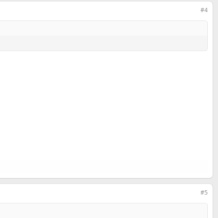
#4
#5