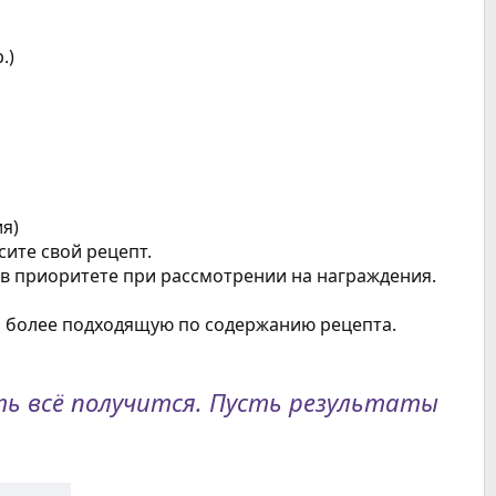
.)
я)
ите свой рецепт.
 в приоритете при рассмотрении на награждения.
у, более подходящую по содержанию рецепта.
ть всё получится. Пусть результаты