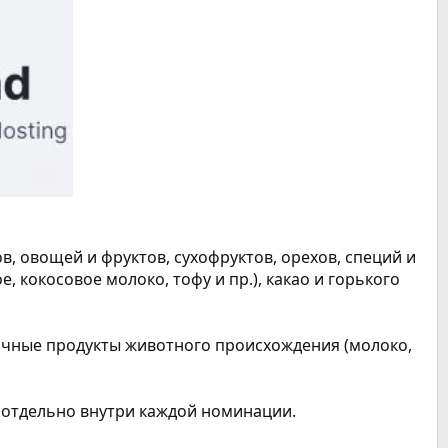
в, овощей и фруктов, сухофруктов, орехов, специй и
, кокосовое молоко, тофу и пр.), какао и горького
лочные продукты животного происхождения (молоко,
 отдельно внутри каждой номинации.​