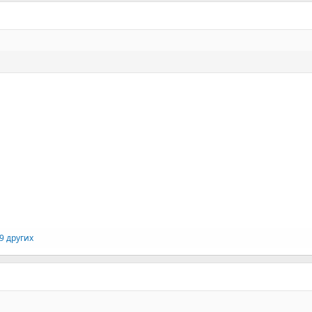
9 других