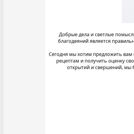
Добрые дела и светлые помыслы
благодеяний является правильн
Сегодня мы хотим предложить вам 
рецептам и получить оценку сво
открытий и свершений, мы 