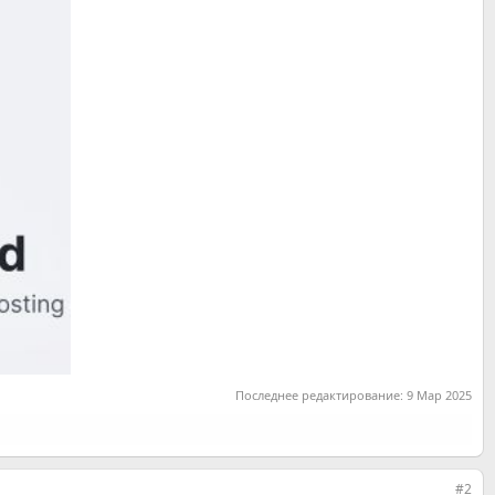
Последнее редактирование:
9 Мар 2025
#2