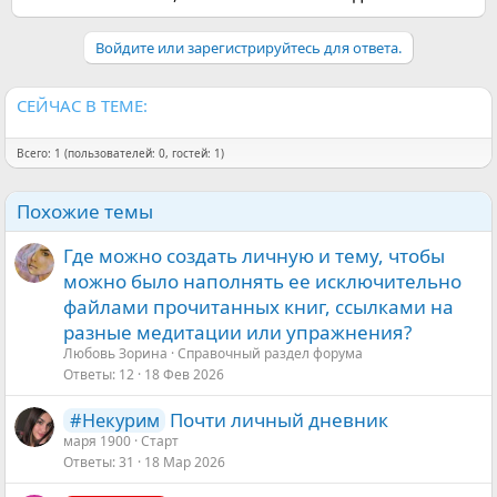
Войдите или зарегистрируйтесь для ответа.
СЕЙЧАС В ТЕМЕ:
Всего: 1 (пользователей: 0, гостей: 1)
Похожие темы
Где можно создать личную и тему, чтобы
можно было наполнять ее исключительно
файлами прочитанных книг, ссылками на
разные медитации или упражнения?
Любовь Зорина
Справочный раздел форума
Ответы
12
18 Фев 2026
Почти личный дневник
#Некурим
маря 1900
Старт
Ответы
31
18 Мар 2026