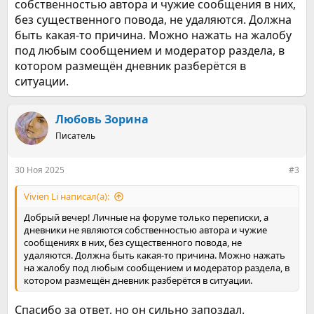
собственностью автора и чужие сообщения в них,
без существенного повода, не удаляются. Должна
быть какая-то причина. Можно нажать на жалобу
под любым сообщением и модератор раздела, в
котором размещён дневник разберётся в
ситуации.
Любовь Зорина
Писатель
30 Ноя 2025
#3
Vivien Li написал(а):
Добрый вечер! Личные на форуме только переписки, а
дневники не являются собственностью автора и чужие
сообщениях в них, без существенного повода, не
удаляются. Должна быть какая-то причина. Можно нажать
на жалобу под любым сообщением и модератор раздела, в
котором размещён дневник разберётся в ситуации.
Спасибо за ответ, но он сильно запоздал.