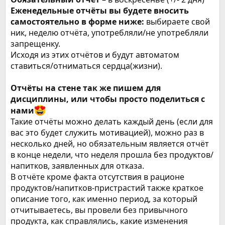
Еженедельные отчёты вы будете вносить
самостоятельно в форме ниже:
выбираете свой
ник, неделю отчёта, употребляли/не употребляли
запрещенку.
Исходя из этих отчётов и будут автоматом
ставиться/отниматься сердца(жизни).
Отчёты на стене так же пишем для
дисциплины, или чтобы просто поделиться с
нами
Такие отчёты можно делать каждый день (если для
вас это будет служить мотивацией), можно раз в
несколько дней, но обязательным является отчёт
в конце недели, что неделя прошла без продуктов/
напитков, заявленных для отказа.
В отчёте кроме факта отсутствия в рационе
продуктов/напитков-пристрастий также краткое
описание того, как именно период, за который
отчитываетесь, вы провели без привычного
продукта, как справлялись, какие изменения