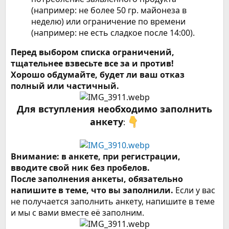
(например: не более 50 гр. майонеза в
неделю) или ограничение по времени
(например: не есть сладкое после 14:00).
Перед выбором списка ограничений,
тщательнее взвесьте все за и против!
Хорошо обдумайте, будет ли ваш отказ
полный или частичный.
Для вступления необходимо заполнить
анкету
:
Внимание: в анкете, при регистрации,
вводите свой ник без пробелов.
После заполнения анкеты, обязательно
напишите в теме, что вы заполнили.
Если у вас
не получается заполнить анкету, напишите в теме
и мы с вами вместе её заполним.