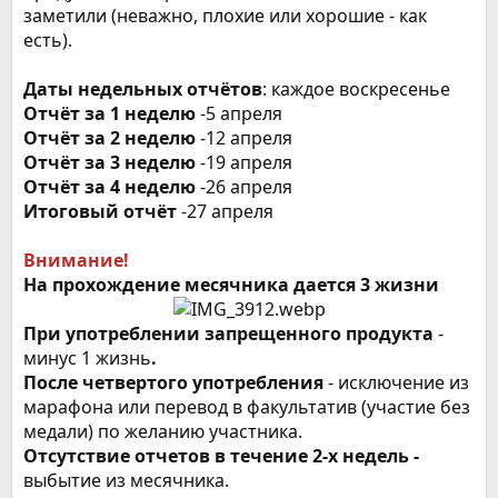
заметили (неважно, плохие или хорошие - как
есть).
Даты недельных отчётов
: каждое воскресенье
Отчёт за 1 неделю
-5 апреля
Отчёт за 2 неделю
-12 апреля
Отчёт за 3 неделю
-19 апреля
Отчёт за 4 неделю
-26 апреля
Итоговый отчёт
-27 апреля
Внимание!
На прохождение месячника дается 3 жизни
При употреблении запрещенного продукта
-
минус 1 жизнь
.
После четвертого употребления
- исключение из
марафона или перевод в факультатив (участие без
медали) по желанию участника.
Отсутствие отчетов в течение 2-х недель -
выбытие из месячника.