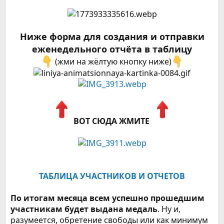
Ниже форма для создания и отправки
еженедельного отчёта в таблицу
(жми на жёлтую кнопку ниже)
ВОТ СЮДА ЖМИТЕ
ТАБЛИЦА УЧАСТНИКОВ И ОТЧЕТОВ
По итогам месяца всем успешно прошедшим
участникам будет выдана медаль
. Ну и,
разумеется, обретение свободы или как минимум