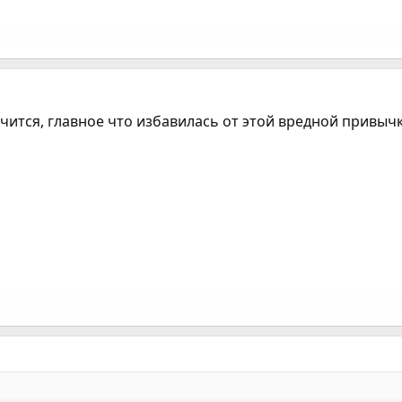
учится, главное что избавилась от этой вредной привыч