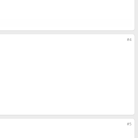
#4
#5