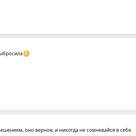
выбросила
ешением, оно верное, и никогда не сомневайся в себе.