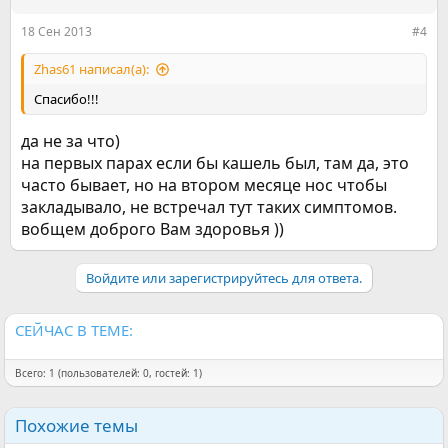
18 Сен 2013
#4
Zhas61 написал(а):
Спасибо!!!
да не за что)
на первых парах если бы кашель был, там да, это
часто бывает, но на втором месяце нос чтобы
закладывало, не встречал тут таких симптомов.
вобщем доброго Вам здоровья ))
Войдите или зарегистрируйтесь для ответа.
СЕЙЧАС В ТЕМЕ:
Всего: 1 (пользователей: 0, гостей: 1)
Похожие темы