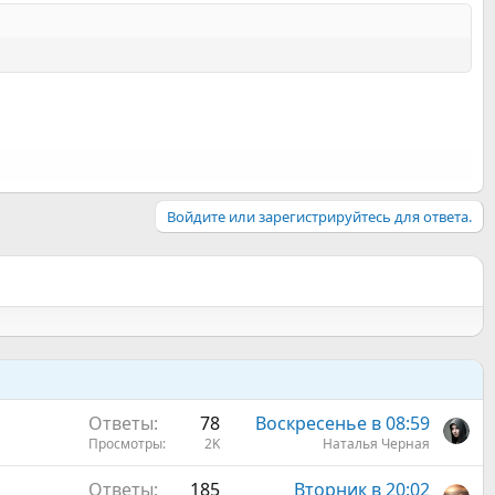
Войдите или зарегистрируйтесь для ответа.
Ответы
78
Воскресенье в 08:59
Просмотры
2K
Наталья Черная
Ответы
185
Вторник в 20:02