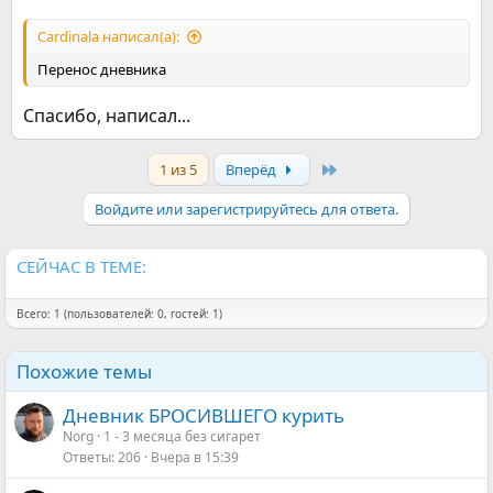
Cardinala написал(а):
Перенос дневника
Спасибо, написал...
Last
1 из 5
Вперёд
Войдите или зарегистрируйтесь для ответа.
СЕЙЧАС В ТЕМЕ:
Всего: 1 (пользователей: 0, гостей: 1)
Похожие темы
Дневник БРОСИВШЕГО курить
Norg
1 - 3 месяца без сигарет
Ответы
206
Вчера в 15:39