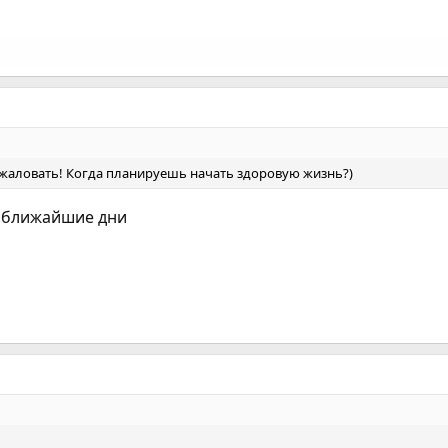
ожаловать! Когда планируешь начать здоровую жизнь?)
 ближайшие дни