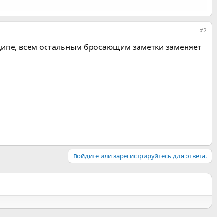
#2
ипе, всем остальным бросающим заметки заменяет
Войдите или зарегистрируйтесь для ответа.