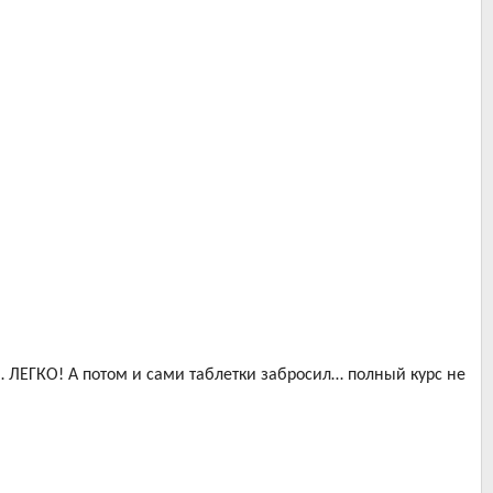
»… ЛЕГКО! А потом и сами таблетки забросил… полный курс не