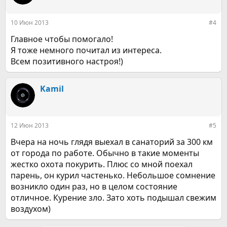
10 Июн 2013
#4
Главное чтобы помогало!
Я тоже немного почитал из интереса.
Всем позитивного настроя!)
Kamil
12 Июн 2013
#5
Вчера на ночь глядя выехал в санаторий за 300 км
от города по работе. Обычно в такие моменты
жестко охота покурить. Плюс со мной поехал
парень, он курил частенько. Небольшое сомнение
возникло один раз, но в целом состояние
отличное. Курение зло. Зато хоть подышал свежим
воздухом)