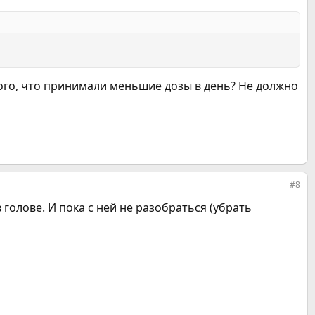
того, что принимали меньшие дозы в день? Не должно
#8
голове. И пока с ней не разобраться (убрать