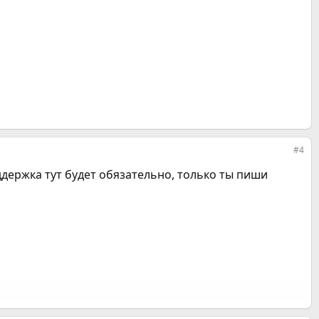
#4
держка тут будет обязательно, только ты пиши