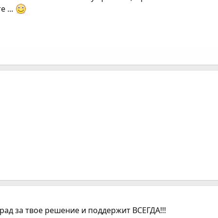
 ...
 рад за твое решение и поддержит ВСЕГДА!!!