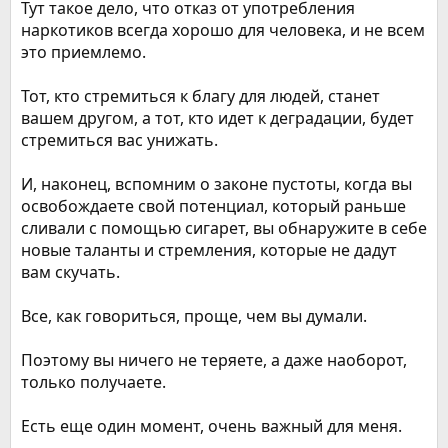
Тут такое дело, что отказ от употребления
наркотиков всегда хорошо для человека, и не всем
это приемлемо.
Тот, кто стремиться к благу для людей, станет
вашем другом, а тот, кто идет к деградации, будет
стремиться вас унижать.
И, наконец, вспомним о законе пустоты, когда вы
освобождаете свой потенциал, который раньше
сливали с помощью сигарет, вы обнаружите в себе
новые таланты и стремления, которые не дадут
вам скучать.
Все, как говориться, проще, чем вы думали.
Поэтому вы ничего не теряете, а даже наоборот,
только получаете.
Есть еще один момент, очень важный для меня.