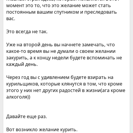
момент это то, что это желание может стать
постоянным вашим спутником и преследовать
вас.
Это всегда не так.
Уже на второй день вы начнете замечать, что
какое-то время вы не думали о своем желании
закурить, а к концу недели будете вспоминать не
каждый день.
Через год вы с удивлением будете взирать на
курильщиков, которые клянутся в том, что кроме
этого у них нет других радостей в жизни(ага кроме
алкоголя))
Давайте еще раз.
Вот возникло желание курить.