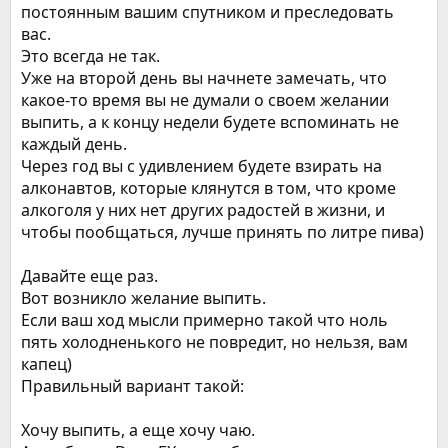
постоянным вашим спутником и преследовать
вас.
Это всегда не так.
Уже на второй день вы начнете замечать, что
какое-то время вы не думали о своем желании
выпить, а к концу недели будете вспоминать не
каждый день.
Через год вы с удивлением будете взирать на
алконавтов, которые клянутся в том, что кроме
алкоголя у них нет других радостей в жизни, и
чтобы пообщаться, лучше принять по литре пива)
Давайте еще раз.
Вот возникло желание выпить.
Если ваш ход мысли примерно такой что ноль
пять холодненького не повредит, но нельзя, вам
капец)
Правильный вариант такой:
Хочу выпить, а еще хочу чаю.