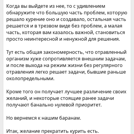
Когда вы выйдете из нее, то с удивлением
обнаружите что большую часть проблем, которую
решало курение оно и создавало, остальная часть
решается и в трезвом виде без проблем, а малая
часть, которая вам казалось важной, становиться
просто неинтересной и ненужной для решения.
Тут есть общая закономерность, что отравленный
организм хуже сопротивляется внешним задачам,
и после выхода на режим жизни без регулярного
отравления легко решает задачи, бывшие раньше
околопредельными.
Кроме того он получает лучшее различение своих
желаний, и некоторые стоящие ранее задачи
получают банально нулевой приоритет.
Но вернемся к нашим баранам.
Итак, желание прекратить курить есть.