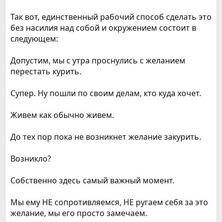
Так вот, единственный рабочий способ сделать это
без насилия над собой и окружением состоит в
следующем:
Допустим, мы с утра проснулись с желанием
перестать курить.
Супер. Ну пошли по своим делам, кто куда хочет.
Живем как обычно живем.
До тех пор пока не возникнет желание закурить.
Возникло?
Собственно здесь самый важный момент.
Мы ему НЕ сопротивляемся, НЕ ругаем себя за это
желание, мы его просто замечаем.