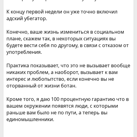
К концу первой недели он уже точно включил
адский убегатор.
Конечно, ваше жизнь измениться в социальном
плане, скажем так, в некоторых ситуациях вы
будете вести себя по другому, в связи с отказом от
употребления.
Практика показывает, что это не вызывает вообще
никаких проблем, а наоборот, вызывает к вам
интерес и любопытство, если конечно вы не
оторванный от жизни ботан.
Кроме того, я даю 100 процентную гарантию что в
вашем окружении появятся люди, с которыми
раньше вам было не по пути, а теперь вы
единомышленники.