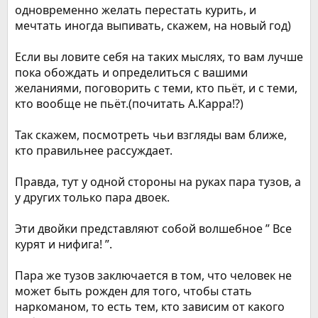
одновременно желать перестать курить, и
мечтать иногда выпивать, скажем, на новый год)
Если вы ловите себя на таких мыслях, то вам лучше
пока обождать и определиться с вашими
желаниями, поговорить с теми, кто пьёт, и с теми,
кто вообще не пьёт.(почитать А.Карра!?)
Так скажем, посмотреть чьи взгляды вам ближе,
кто правильнее рассуждает.
Правда, тут у одной стороны на руках пара тузов, а
у других только пара двоек.
Эти двойки представляют собой волшебное ” Все
курят и нифига! ”.
Пара же тузов заключается в том, что человек не
может быть рожден для того, чтобы стать
наркоманом, то есть тем, кто зависим от какого