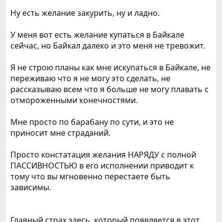
Ну есть желание закурить, ну и ладно.
У меня вот есть желание купаться в Байкале
сейчас, но Байкал далеко и это меня не тревожит.
Я не строю планы как мне искупаться в Байкале, не
переживаю что я не могу это сделать, не
рассказываю всем что я больше не могу плавать с
отмороженными конечностями.
Мне просто по барабану по сути, и это не
приносит мне страданий.
Просто констатация желания НАРЯДУ с полной
ПАССИВНОСТЬЮ в его исполнении приводит к
тому что вы мгновенно перестаете быть
зависимы.
Главный страх здесь, который появляется в этот