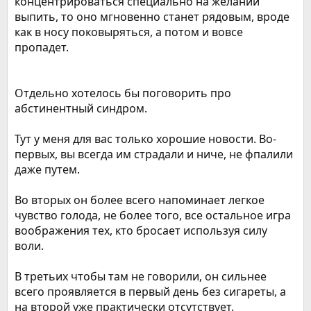
концентрироваться специально на желании
выпить, то оно мгновенно станет рядовым, вроде
как в носу поковыряться, а потом и вовсе
пропадет.
Отдельно хотелось бы поговорить про
абстинентный синдром.
Тут у меня для вас только хорошие новости. Во-
первых, вы всегда им страдали и ниче, не фпалили
даже путем.
Во вторых он более всего напоминает легкое
чувство голода, не более того, все остальное игра
воображения тех, кто бросает используя силу
воли.
В третьих чтобы там не говорили, он сильнее
всего проявляется в первый день без сигареты, а
на второй уже практически отсутствует.