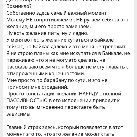
Возникло?
Собственно здесь самый важный момент.
Мы ему НЕ сопротивляемся, НЕ ругаем себя за это
желание, мы его просто замечаем.
Ну есть желание пить, ну и ладно.
У меня вот есть желание купаться в Байкале
сейчас, но Байкал далеко и это меня не тревожит.
Я не строю планы как мне искупаться в Байкале, не
переживаю что я не могу это сделать, не
рассказываю всем что я больше не могу плавать с
отмороженными конечностями.
Мне просто по барабану по сути, и это не
приносит мне страданий.
Просто констатация желания НАРЯДУ с полной
ПАССИВНОСТЬЮ в его исполнении приводит к
тому что вы мгновенно перестаете быть
зависимы.
Главный страх здесь, который появляется в этот
момент это то, что это желание может стать