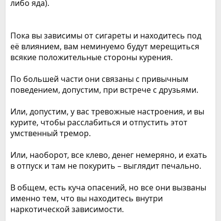
либо яда).
Пока вы зависимы от сигареты и находитесь под
её влиянием, вам неминуемо будут мерещиться
всякие положительные стороны курения.
По большей части они связаны с привычным
поведением, допустим, при встрече с друзьями.
Или, допустим, у вас тревожные настроения, и вы
курите, чтобы расслабиться и отпустить этот
умственный тремор.
Или, наоборот, все клево, денег немеряно, и ехать
в отпуск и там не покурить – выглядит печально.
В общем, есть куча опасений, но все они вызваны
именно тем, что вы находитесь внутри
наркотической зависимости.