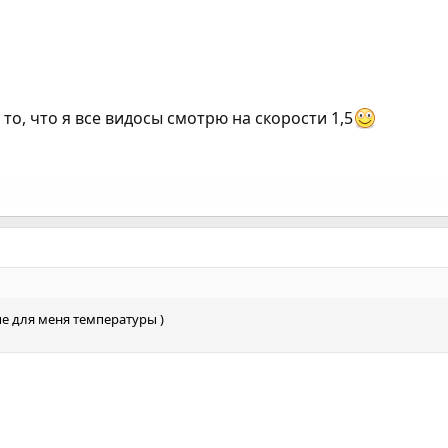
то, что я все видосы смотрю на скорости 1,5
 для меня температуры )