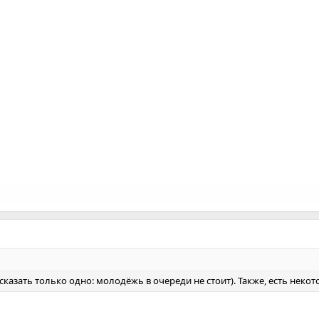
сказать только одно: молодёжь в очереди не стоит). Также, есть неко