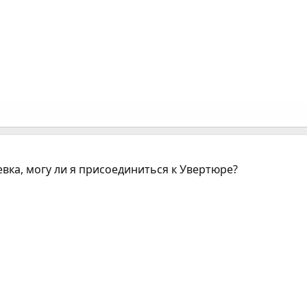
невка, могу ли я присоединиться к Увертюре?