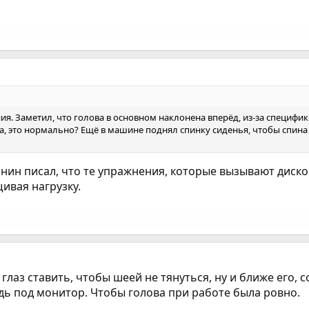
я. Заметил, что голова в основном наклонена вперёд, из-за специфик
, это нормально? Ещё в машине поднял спинку сиденья, чтобы спина
нин писал, что те упражнения, которые вызывают диско
ивая нагрузку.
глаз ставить, чтобы шеей не тянуться, ну и ближе его, 
дь под монитор. Чтобы голова при работе была ровно.