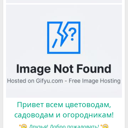
Привет всем цветоводам,
садоводам и огородникам!
Друзья! Добро пожаловать!