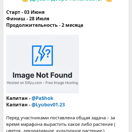
Старт - 03 Июня
Финиш - 28 Июля
Продолжительность - 2 месяца
Капитан -
@Pa$hok
Капитан -
@Lyubov01.23
Перед участниками поставлена общая задача – за
время марафона вырастить какое либо растение (
цветок, декоративное, культурное растение.)