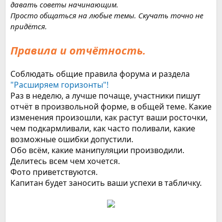
давать советы начинающим.
Просто общаться на любые темы. Скучать точно не
придётся.
Правила и отчётность.
Соблюдать общие правила форума и раздела
"Расширяем горизонты"!
Раз в неделю, а лучше почаще, участники пишут
отчёт в произвольной форме, в общей теме. Какие
изменения произошли, как растут ваши росточки,
чем подкармливали, как часто поливали, какие
возможные ошибки допустили.
Обо всём, какие манипуляции производили.
Делитесь всем чем хочется.
Фото приветствуются.
Капитан будет заносить ваши успехи в табличку.