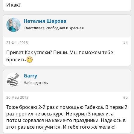
И как?
Наталия Шарова
Счастливая, свободная и красная
21 Фев 2013
#4
Привет Как успехи? Пиши. Мы поможем тебе
бросить
Garry
Наблюдатель
30 Май 2013
#5
Тоже бросаю 2-й раз с помощью Табекса. В первый
раз пропил не весь курс. Не курил 3 недели, а
потом сорвался на какие-то праздники. Надеюсь в
этот раз все получится. И тебе того же желаю!