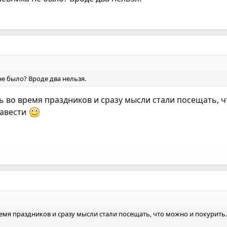
 не было? Вроде два нельзя.
сь во время праздников и сразу мысли стали посещать, 
завести
ремя праздников и сразу мысли стали посещать, что можно и покурить