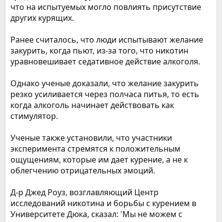
что на испытуемых могло повлиять присутствие
других курящих.
Ранее считалось, что люди испытывают желание
закурить, когда пьют, из-за того, что никотин
уравновешивает седативное действие алкоголя.
Однако ученые доказали, что желание закурить
резко усиливается через полчаса питья, то есть
когда алкоголь начинает действовать как
стимулятор.
Ученые также установили, что участники
эксперимента стремятся к положительным
ощущениям, которые им дает курение, а не к
облегчению отрицательных эмоций.
Д-р Джед Роуз, возглавляющий Центр
исследований никотина и борьбы с курением в
Университете Дюка, сказал: 'Мы не можем с