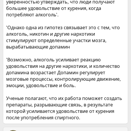
уверенностью утверждать, что люди получают
большее удовольствие от курения, когда
потребляют алкоголь'.
'Однако одна из гипотез связывает это с тем, что
алкоголь, никотин и другие наркотики
стимулируют определенные участки мозга,
вырабатывающие допамин
'Возможно, алкоголь усиливает реакцию
удовольствия на другие наркотики, и количество
допамина возрастает Допамин регулирует
мозговые процессы, контролирующие движение,
эмоции, удовольствие и боль.
Ученые полагают, что их работа поможет создать
препараты, разрывающие связь, в результате
которой усиливается удовольствие от курения
после употребления спиртного.