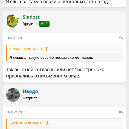
Я слышал такую версию несколько лет назад.
Sladost
Вредина
V.I.P
16 Окт 2011
#5
Нводо написал(а):
Я слышал такую версию несколько лет назад.
Так вы с ней согласны или нет? Быстренько
признались в письменном виде.
Нводо
Патриот
16 Окт 2011
#6
Sladost написал(а):