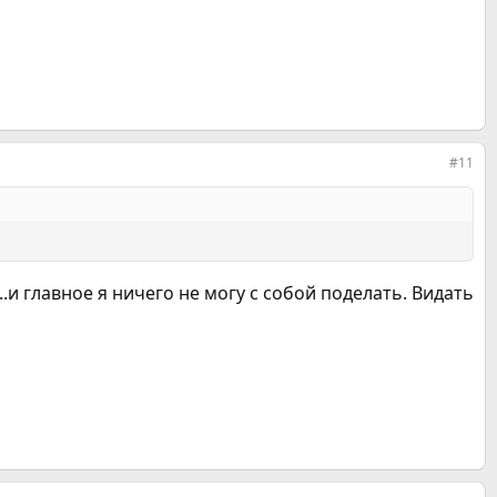
#11
..и главное я ничего не могу с собой поделать. Видать