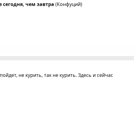
 сегодня, чем завтра
(Конфуций)
пойдет, не курить, так не курить. Здесь и сейчас