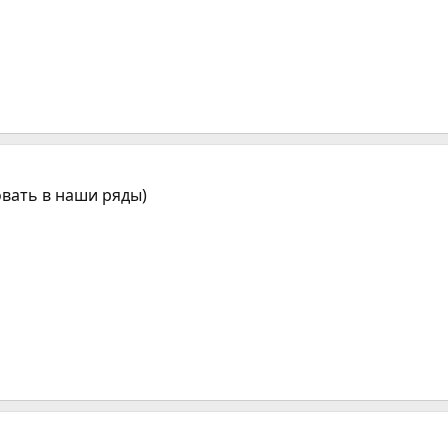
вать в наши ряды)