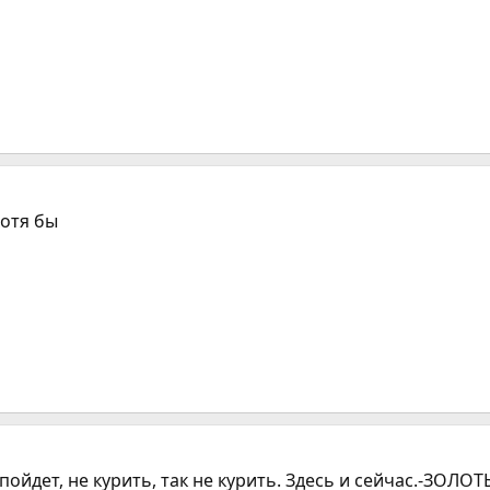
хотя бы
пойдет, не курить, так не курить. Здесь и сейчас.-ЗОЛОТ