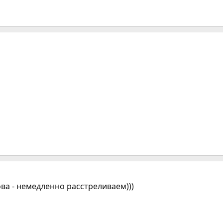
ова - немедленно расстреливаем)))