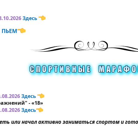
8.10.2026
Здесь
Е ПЬЕМ
.08.2026
Здесь
ажнений" - «18»
.08.2026
Здесь
удеть или начал активно заниматься спортом и гото