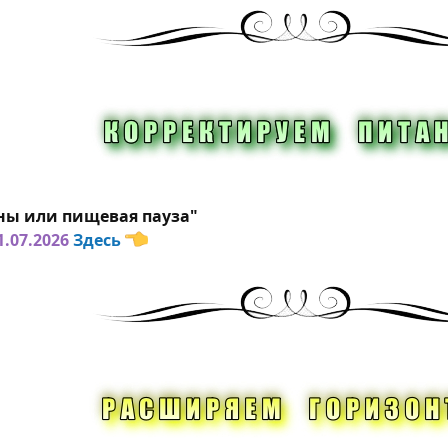
ны или пищевая пауза"
1.07.2026
Здесь