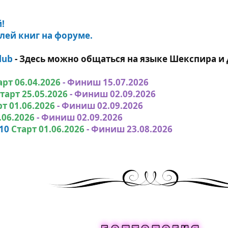
!
лей книг на форуме.
lub
-
Здесь можно общаться на языке Шекспира и 
арт 06.04.2026
- Финиш 15.07.2026
тарт 25.05.2026
- Финиш 02.09.2026
т 01.06.2026
- Финиш 02.09.2026
.06.2026
- Финиш 02.09.2026
10
Старт 01.06.2026
- Финиш 23.08.2026