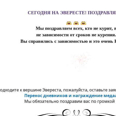
СЕГОДНЯ НА ЭВЕРЕСТЕ! ПОЗДРАВЛЯ
Мы поздравляем всех, кто не курит, 
не зависимости от сроков не курения
Вы справились с зависимостью и это очень
подходите к вершине Эвереста, пожалуйста, оставьте зая
Перенос дневников и награждение меда
Мы обязательно поздравим вас по громкой 