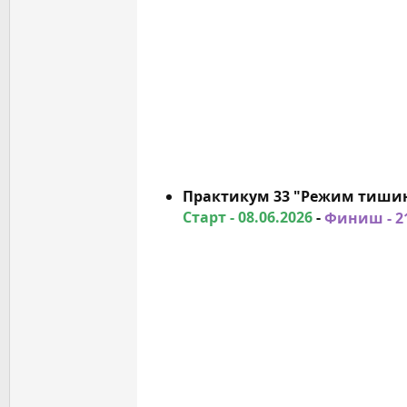
Практикум 33 "Режим тиши
Старт - 08.06.2026
-
Финиш - 2