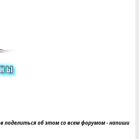
в поделиться об этом со всем форумом - напиши