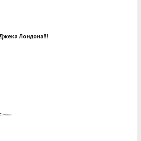
Джека Лондона!!!