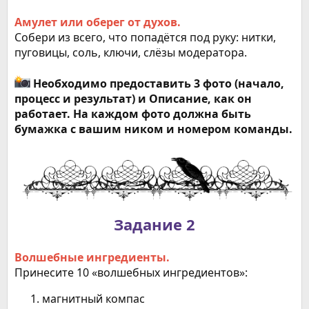
Амулет или оберег от духов.
Собери из всего, что попадётся под руку: нитки,
пуговицы, соль, ключи, слёзы модератора.
Необходимо предоставить 3 фото (начало,
процесс и результат) и Описание, как он
работает. На каждом фото должна быть
бумажка с вашим ником и номером команды.
Задание 2
Волшебные ингредиенты.
Принесите 10 «волшебных ингредиентов»:
магнитный компас