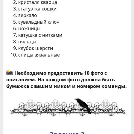
кристалл кварца
статуэтка кошки
зеркало
сувальдный ключ
ножницы
катушка с нитками
пяльцы
клубок шерсти
спицы вязальные
Необходимо предоставить 10 фото с
описанием. На каждом фото должна быть
бумажка с вашим ником и номером команды.