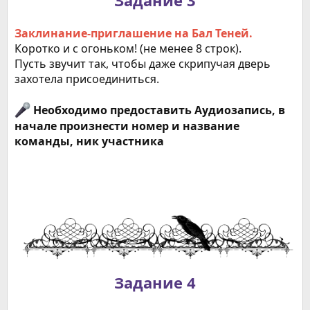
Задание 3
Заклинание-приглашение на Бал Теней.
Коротко и с огоньком! (не менее 8 строк).
Пусть звучит так, чтобы даже скрипучая дверь
захотела присоединиться.
Необходимо предоставить Аудиозапись, в
начале произнести номер и название
команды, ник участника
Задание 4