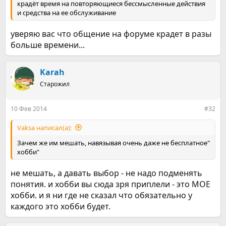
крадёт время на повторяющиеся бессмысленные действия
и средства на ее обслуживание
уверяю вас что общение на форуме крадет в разы
больше времени...
Karah
Старожил
10 Фев 2014
#32
Vaksa написал(а):
Зачем же им мешать, навязывая очень даже не бесплатное"
хобби"
не мешать, а давать выбор - не надо подменять
понятия. и хобби вы сюда зря приплели - это МОЕ
хобби. и я ни где не сказал что обязательно у
каждого это хобби будет.