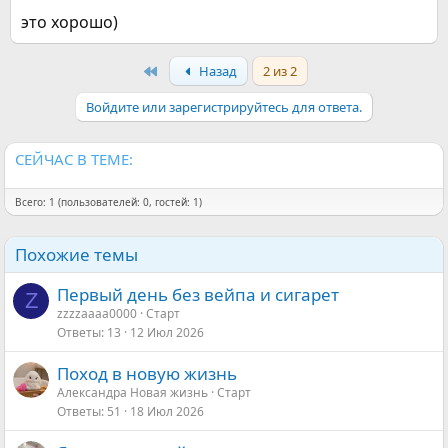
это хорошо)
First
Назад
2 из 2
Войдите или зарегистрируйтесь для ответа.
СЕЙЧАС В ТЕМЕ:
Всего: 1 (пользователей: 0, гостей: 1)
Похожие темы
Первый день без вейпа и сигарет
Z
zzzzaaaa0000
Старт
Ответы
13
12 Июл 2026
Поход в новую жизнь
Александра Новая жизнь
Старт
Ответы
51
18 Июл 2026