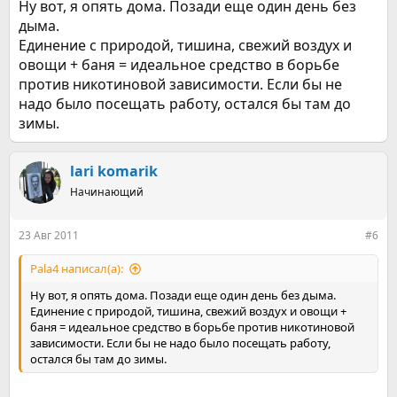
Ну вот, я опять дома. Позади еще один день без
дыма.
Единение с природой, тишина, свежий воздух и
овощи + баня = идеальное средство в борьбе
против никотиновой зависимости. Если бы не
надо было посещать работу, остался бы там до
зимы.
lari komarik
Начинающий
23 Авг 2011
#6
Pala4 написал(а):
Ну вот, я опять дома. Позади еще один день без дыма.
Единение с природой, тишина, свежий воздух и овощи +
баня = идеальное средство в борьбе против никотиновой
зависимости. Если бы не надо было посещать работу,
остался бы там до зимы.