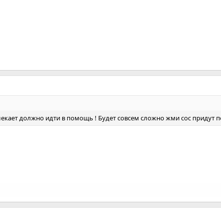
твлекает должно идти в помощь ! Будет совсем сложно жми сос придут 