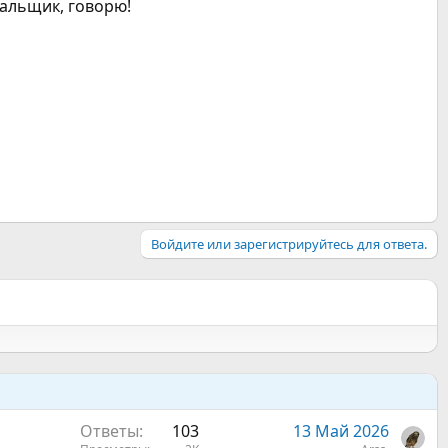
сальщик, говорю!
Войдите или зарегистрируйтесь для ответа.
Ответы
103
13 Май 2026