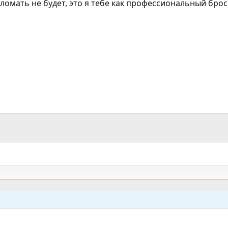
 ломать не будет, это я тебе как профессиональный бро