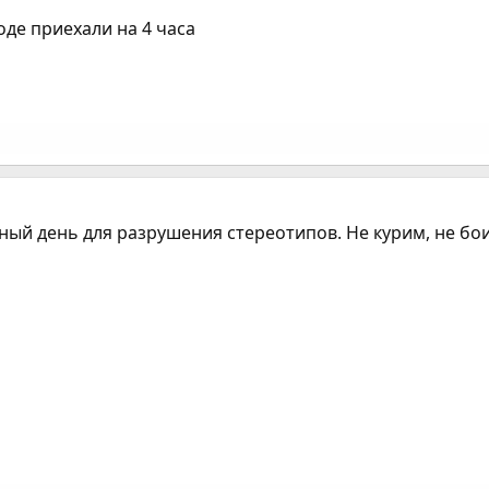
де приехали на 4 часа
альный день для разрушения стереотипов. Не курим, не 