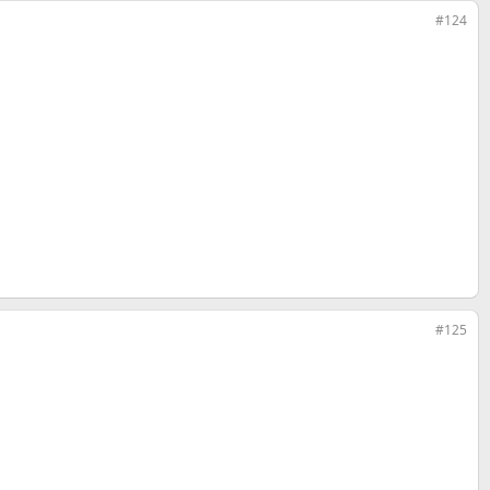
#124
#125