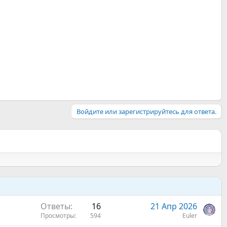
Войдите или зарегистрируйтесь для ответа.
Ответы
16
21 Апр 2026
Просмотры
594
Euler