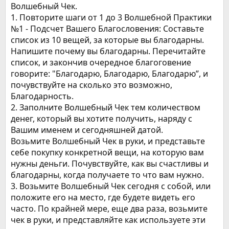
Волшебный Чек.
1. Повторите шаги от 1 до 3 Волшебной Практики
№1 - Подсчет Вашего Благословения: Составьте
список из 10 вещей, за которые вы благодарны.
Напишите почему вы благодарны. Перечитайте
список, и закончив очередное благоговение
говорите: "Благодарю, Благодарю, Благодарю”, и
почувствуйте на сколько это возможно,
Благодарность.
2. Заполните Волшебный Чек тем количеством
денег, который вы хотите получить, наряду с
Вашим именем и сегодняшней датой.
Возьмите Волшебный Чек в руки, и представьте
себе покупку конкретной вещи, на которую вам
нужны деньги. Почувствуйте, как вы счастливы и
благодарны, когда получаете то что вам нужно.
3. Возьмите Волшебный Чек сегодня с собой, или
положите его на место, где будете видеть его
часто. По крайней мере, еще два раза, возьмите
чек в руки, и представляйте как используете эти