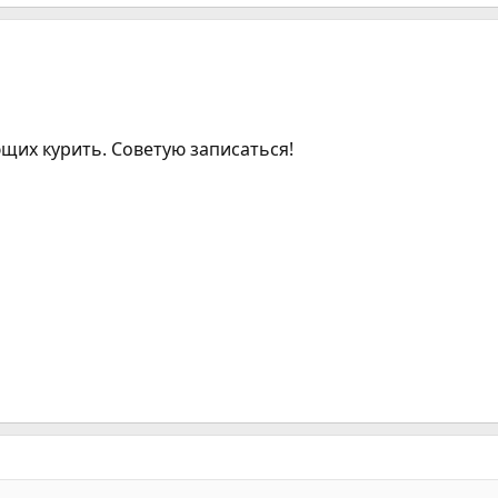
щих курить. Советую записаться!