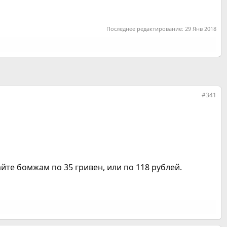
Последнее редактирование:
29 Янв 2018
#341
айте бомжам по 35 гривен, или по 118 рублей.