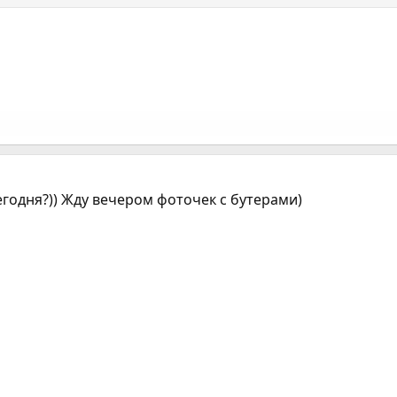
сегодня?)) Жду вечером фоточек с бутерами)