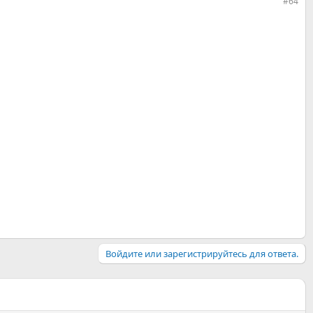
#64
Войдите или зарегистрируйтесь для ответа.