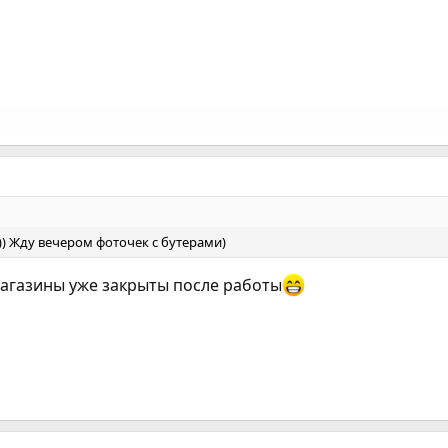
?)) Жду вечером фоточек с бутерами)
 магазины уже закрыты после работы